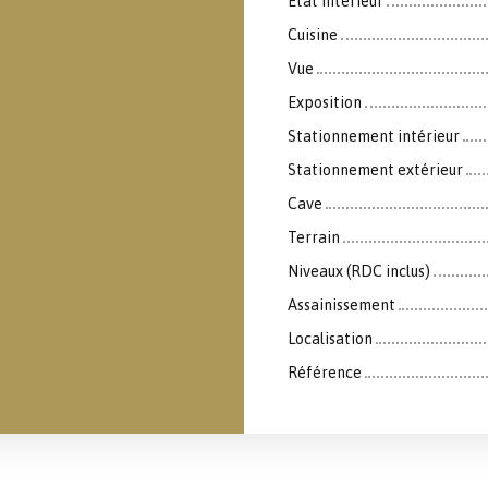
État intérieur
Cuisine
Vue
Exposition
Stationnement intérieur
Stationnement extérieur
Cave
Terrain
Niveaux (RDC inclus)
Assainissement
Localisation
Référence