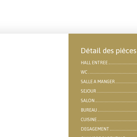
Détail des pièces
HALL ENTREE
WC
SALLE A MANGER
SEJOUR
SALON
BUREAU
CUISINE
DEGAGEMENT