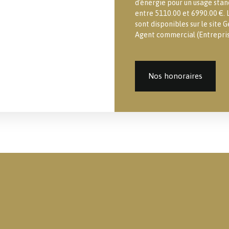
d'énergie pour un usage stand
entre 5110.00 et 6990.00 €. L
sont disponibles sur le site G
Agent commercial (Entreprise
Nos honoraires