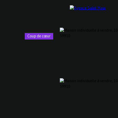
Coup de cœur