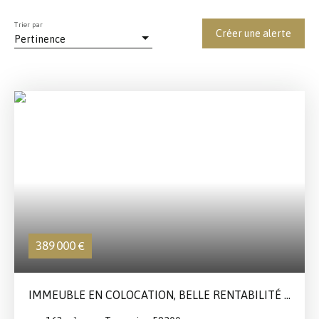
Trier par
Créer une alerte
Pertinence
389 000
€
IMMEUBLE EN COLOCATION, BELLE RENTABILITÉ :
10%