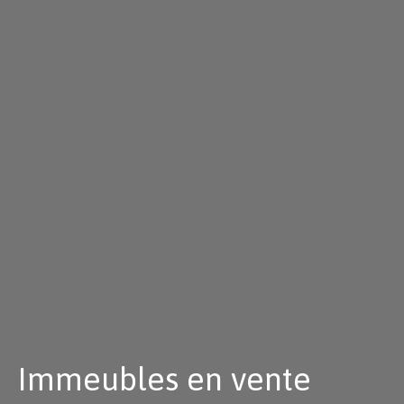
Immeubles en vente