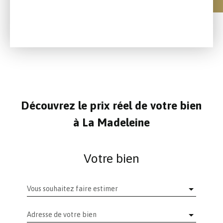
Découvrez le prix réel de votre bien
à La Madeleine
Votre bien
Vous souhaitez faire estimer
Adresse de votre bien