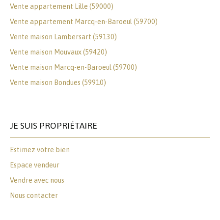
Vente appartement Lille (59000)
Vente appartement Marcq-en-Baroeul (59700)
Vente maison Lambersart (59130)
Vente maison Mouvaux (59420)
Vente maison Marcq-en-Baroeul (59700)
Vente maison Bondues (59910)
JE SUIS PROPRIÉTAIRE
Estimez votre bien
Espace vendeur
Vendre avec nous
Nous contacter