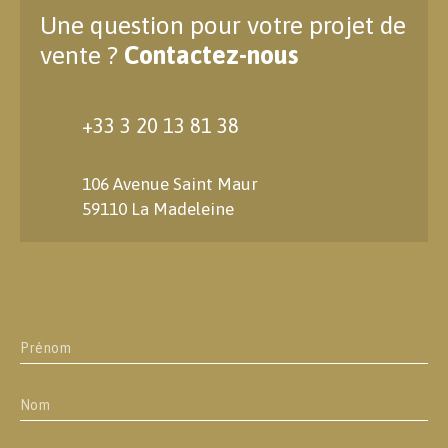
Une question pour votre projet de
vente ?
Contactez-nous
+33 3 20 13 81 38
106 Avenue Saint Maur
59110 La Madeleine
Prénom
Nom