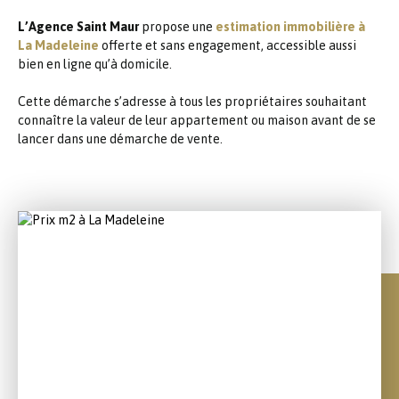
L’Agence Saint Maur
propose une
estimation immobilière à
La Madeleine
offerte et sans engagement, accessible aussi
bien en ligne qu’à domicile.
Cette démarche s’adresse à tous les propriétaires souhaitant
connaître la valeur de leur appartement ou maison avant de se
lancer dans une démarche de vente.