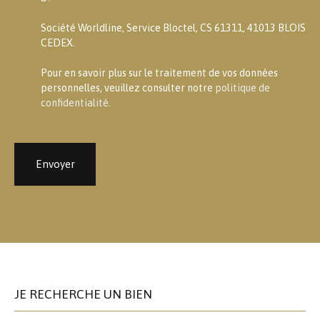
Société Worldline, Service Bloctel, CS 61311, 41013 BLOIS
CEDEX.
Pour en savoir plus sur le traitement de vos données
personnelles, veuillez consulter notre
politique de
confidentialité
.
Envoyer
JE RECHERCHE UN BIEN