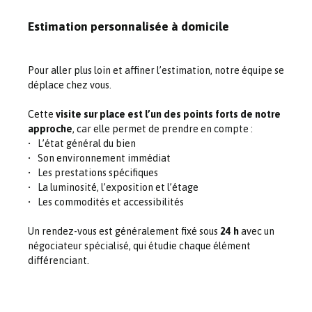
Estimation personnalisée à domicile
Pour aller plus loin et affiner l’estimation, notre équipe se
déplace chez vous.
Cette
visite sur place est l’un des points forts de notre
approche
, car elle permet de prendre en compte :
L’état général du bien
Son environnement immédiat
Les prestations spécifiques
La luminosité, l’exposition et l’étage
Les commodités et accessibilités
Un rendez-vous est généralement fixé sous
24 h
avec un
négociateur spécialisé, qui étudie chaque élément
différenciant.