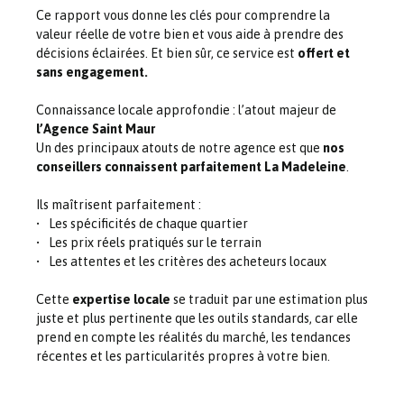
Ce rapport vous donne les clés pour comprendre la
valeur réelle de votre bien et vous aide à prendre des
décisions éclairées. Et bien sûr, ce service est
offert et
sans engagement.
Connaissance locale approfondie : l’atout majeur de
l’Agence Saint Maur
Un des principaux atouts de notre agence est que
nos
conseillers connaissent parfaitement La Madeleine
.
Ils maîtrisent parfaitement :
Les spécificités de chaque quartier
Les prix réels pratiqués sur le terrain
Les attentes et les critères des acheteurs locaux
Cette
expertise locale
se traduit par une estimation plus
juste et plus pertinente que les outils standards, car elle
prend en compte les réalités du marché, les tendances
récentes et les particularités propres à votre bien.