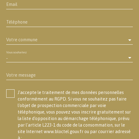
Email
Téléphone
Votre commune
Vous souhaitez
-
Votre message
J'accepte le traitement de mes données personnelles
conformément au RGPD. Si vous ne souhaitez pas faire
l'objet de prospection commerciale par voie
téléphonique, vous pouvez vous inscrire gratuitement sur
la liste d'opposition au démarchage téléphonique, prévu
par l'article L223-1 du code de la consommation, sur le
site Internet www.bloctel.gouv.fr ou par courrier adressé
à :