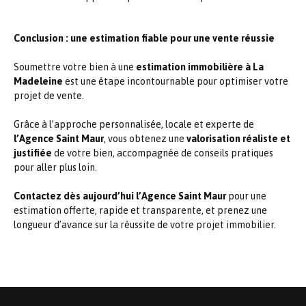
Conclusion : une estimation fiable pour une vente réussie
Soumettre votre bien à une
estimation immobilière à La
Madeleine
est une étape incontournable pour optimiser votre
projet de vente.
Grâce à l’approche personnalisée, locale et experte de
l’Agence Saint Maur
, vous obtenez une
valorisation réaliste et
justifiée
de votre bien, accompagnée de conseils pratiques
pour aller plus loin.
Contactez dès aujourd’hui l’Agence Saint Maur
pour une
estimation offerte, rapide et transparente, et prenez une
longueur d’avance sur la réussite de votre projet immobilier.