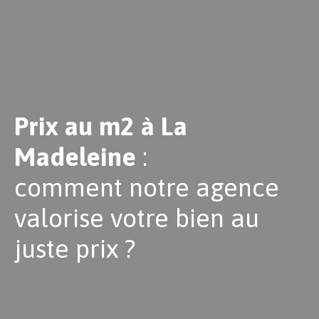
Prix au m2 à La
Madeleine
:
comment notre agence
valorise votre bien au
juste prix ?