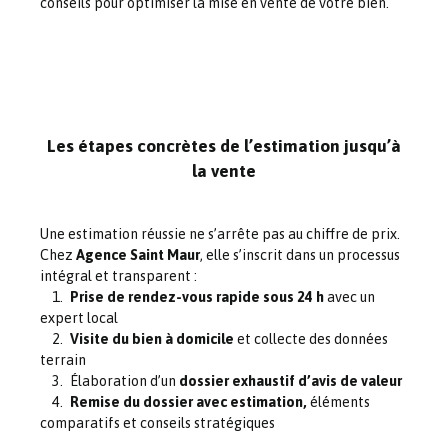
conseils pour optimiser la mise en vente de votre bien.
Les étapes concrètes de l’estimation jusqu’à
la vente
Une estimation réussie ne s’arrête pas au chiffre de prix.
Chez
Agence Saint Maur
, elle s’inscrit dans un processus
intégral et transparent :
Prise de rendez-vous rapide sous 24 h
avec un
expert local
Visite du bien à domicile
et collecte des données
terrain
Élaboration d’un
dossier exhaustif d’avis de valeur
Remise du dossier avec estimation,
éléments
comparatifs et conseils stratégiques