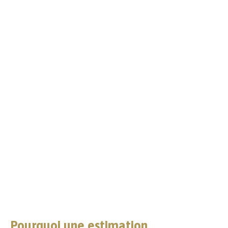
Pourquoi une estimation