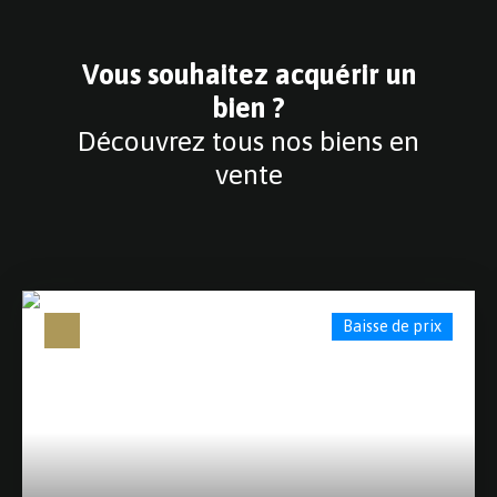
Vous souhaitez acquérir un
bien ?
Découvrez tous nos biens en
vente
Baisse de prix