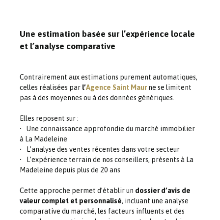
Une estimation basée sur l’expérience locale
et l’analyse comparative
Contrairement aux estimations purement automatiques,
celles réalisées par
l’
Agence Saint Maur
ne se limitent
pas à des moyennes ou à des données génériques.
Elles reposent sur :
Une connaissance approfondie du marché immobilier
à La Madeleine
L’analyse des ventes récentes dans votre secteur
L’expérience terrain de nos conseillers, présents à La
Madeleine depuis plus de 20 ans
Cette approche permet d’établir un
dossier d’avis de
valeur complet et personnalisé
, incluant une analyse
comparative du marché, les facteurs influents et des