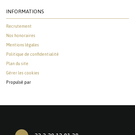
INFORMATIONS
Recrutement
Nos honoraires
Mentions légales
Politique de confidentialité
Plan du site
Gérer les cookies
Propulsé par