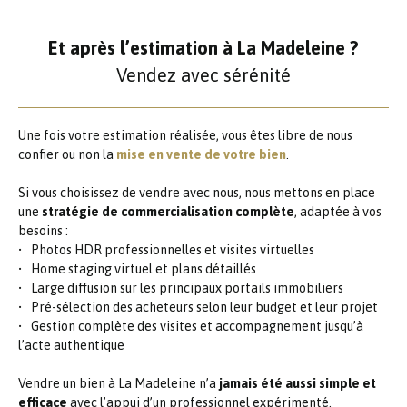
Et après l’estimation à La Madeleine ?
Vendez avec sérénité
Une fois votre estimation réalisée, vous êtes libre de nous
confier ou non la
mise en vente de votre bien
.
Si vous choisissez de vendre avec nous, nous mettons en place
une
stratégie de commercialisation complète
, adaptée à vos
besoins :
Photos HDR professionnelles et visites virtuelles
Home staging virtuel et plans détaillés
Large diffusion sur les principaux portails immobiliers
Pré-sélection des acheteurs selon leur budget et leur projet
Gestion complète des visites et accompagnement jusqu’à
l’acte authentique
Vendre un bien à La Madeleine n’a
jamais été aussi simple et
efficace
avec l’appui d’un professionnel expérimenté.