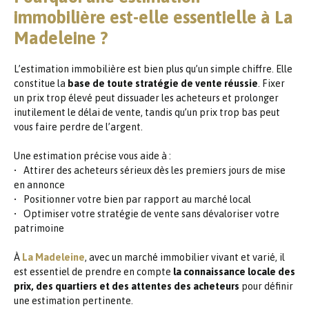
immobilière est-elle essentielle à La
Madeleine ?
L’estimation immobilière est bien plus qu’un simple chiffre. Elle
constitue la
base de toute stratégie de vente réussie
. Fixer
un prix trop élevé peut dissuader les acheteurs et prolonger
inutilement le délai de vente, tandis qu’un prix trop bas peut
vous faire perdre de l’argent.
Une estimation précise vous aide à :
Attirer des acheteurs sérieux dès les premiers jours de mise
en annonce
Positionner votre bien par rapport au marché local
Optimiser votre stratégie de vente sans dévaloriser votre
patrimoine
À
La Madeleine
, avec un marché immobilier vivant et varié, il
est essentiel de prendre en compte
la connaissance locale des
prix, des quartiers et des attentes des acheteurs
pour définir
une estimation pertinente.