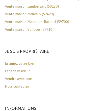
Vente maison Lambersart (59130)
Vente maison Mouvaux (59420)
Vente maison Marcq-en-Baroeul (59700)
Vente maison Bondues (59910)
JE SUIS PROPRIÉTAIRE
Estimez votre bien
Espace vendeur
Vendre avec nous
Nous contacter
INFORMATIONS