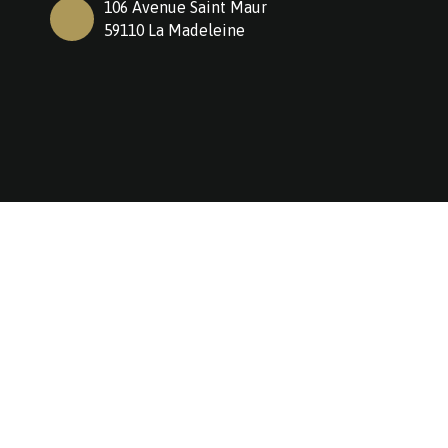
106 Avenue Saint Maur
59110 La Madeleine