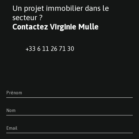
Un projet immobilier dans le
secteur ?
Contactez
Virginie Mulle
+33 6 11 26 71 30
Prénom
Nom
Email