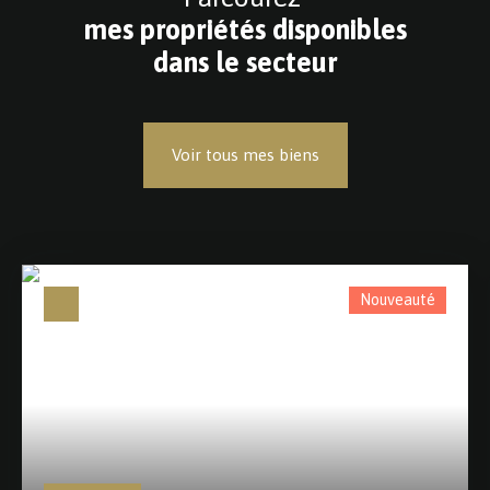
mes propriétés disponibles
dans le secteur
Voir tous mes biens
Nouveauté