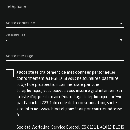
Téléphone
Votre commune
Vous souhaitez
-
Votre message
J'accepte le traitement de mes données personnelles
conformément au RGPD. Si vous ne souhaitez pas faire
l'objet de prospection commerciale par voie
téléphonique, vous pouvez vous inscrire gratuitement sur
la liste d'opposition au démarchage téléphonique, prévu
par l'article L223-1 du code de la consommation, sur le
site Internet www.bloctel.gouv.fr ou par courrier adressé
à :
Société Worldline, Service Bloctel, CS 61311, 41013 BLOIS