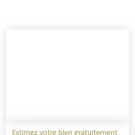
Estimez votre bien gratuitement