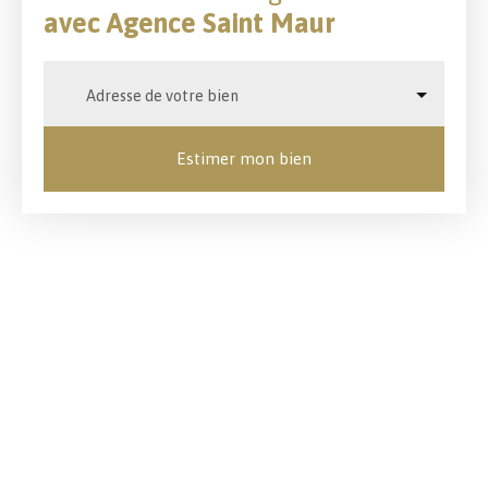
avec Agence Saint Maur
Adresse de votre bien
Estimer mon bien