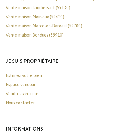
Vente maison Lambersart (59130)
Vente maison Mouvaux (59420)
Vente maison Marcq-en-Baroeul (59700)
Vente maison Bondues (59910)
JE SUIS PROPRIÉTAIRE
Estimez votre bien
Espace vendeur
Vendre avec nous
Nous contacter
INFORMATIONS