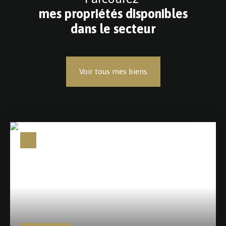
mes propriétés disponibles
dans le secteur
Voir tous mes biens