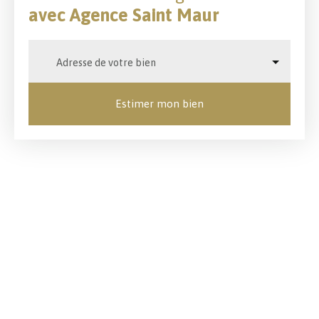
avec Agence Saint Maur
Adresse de votre bien
Estimer mon bien