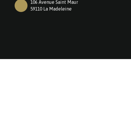
106 Avenue Saint Maur
59110 La Madeleine