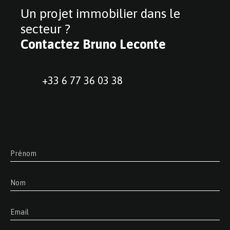
Un projet immobilier dans le
secteur ?
Contactez
Bruno Leconte
+33 6 77 36 03 38
Prénom
Nom
Email