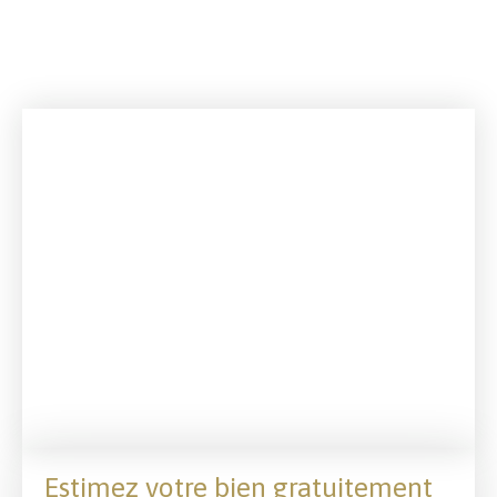
Estimez votre bien gratuitement