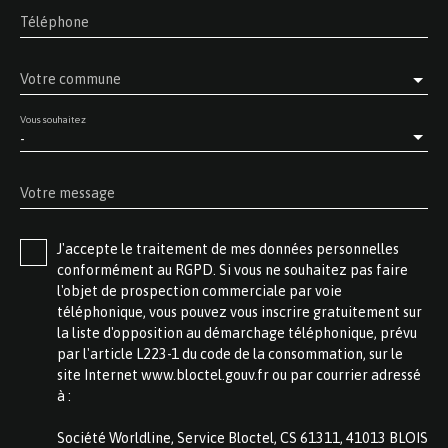
Téléphone
Votre commune
Vous souhaitez
-
Votre message
J'accepte le traitement de mes données personnelles
conformément au RGPD. Si vous ne souhaitez pas faire
l'objet de prospection commerciale par voie
téléphonique, vous pouvez vous inscrire gratuitement sur
la liste d'opposition au démarchage téléphonique, prévu
par l'article L223-1 du code de la consommation, sur le
site Internet www.bloctel.gouv.fr ou par courrier adressé
à :
Société Worldline, Service Bloctel, CS 61311, 41013 BLOIS