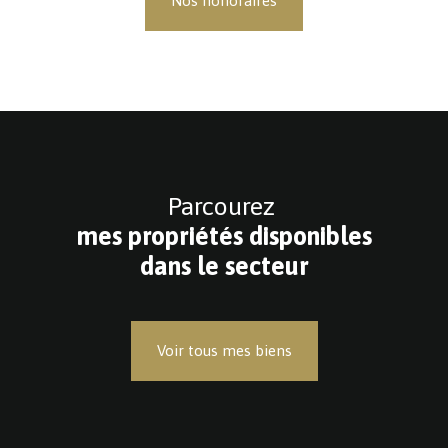
Nos honoraires
Parcourez
mes propriétés disponibles
dans le secteur
Voir tous mes biens