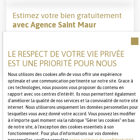
Estimez votre bien gratuitement
avec Agence Saint Maur
Adresse de votre bien
LE RESPECT DE VOTRE VIE PRIVÉE
EST UNE PRIORITÉ POUR NOUS
Estimer mon bien
Nous utilisons des cookies afin de vous offrir une expérience
optimale et une communication pertinente sur notre site. Grace à
ces technologies, nous pouvons vous proposer du contenu en
rapport avec vos centres d'intérêt. Ils nous permettent également
d'améliorer la qualité de nos services et la convivialité de notre site
internet. Nous utiliserons uniquement les données personnelles pour
lesquelles vous avez donné votre accord. Vous pouvez les modifier
à n'importe quel moment via la rubrique ″Gérer les cookies″ en bas
de notre site, à l'exception des cookies essentiels à son
fonctionnement. Pour plus d'informations sur vos données