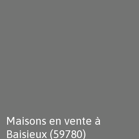
Maisons en vente à
Baisieux (59780)